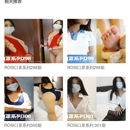
相关推荐
ROSI口罩系列298期
ROSI口罩系列299期
ROSI口罩系列300期
ROSI口罩系列 301期