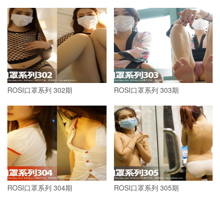
ROSI口罩系列 302期
ROSI口罩系列 303期
ROSI口罩系列 304期
ROSI口罩系列 305期